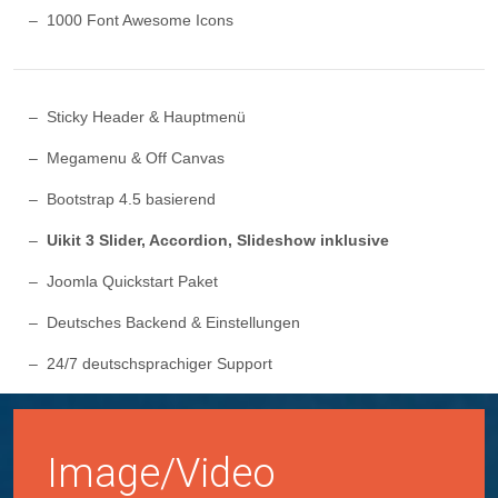
1000 Font Awesome Icons
Sticky Header & Hauptmenü
Megamenu & Off Canvas
Bootstrap 4.5 basierend
Uikit 3 Slider, Accordion, Slideshow inklusive
Joomla Quickstart Paket
Deutsches Backend & Einstellungen
24/7 deutschsprachiger Support
Image/Video