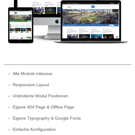
Alle Module inklusive
Responsive Layout
Unlimitierte Modul Positionen
Eigene 404 Page & Offline Page
Eigene Typography & Google Fonts
Einfache Konfiguration