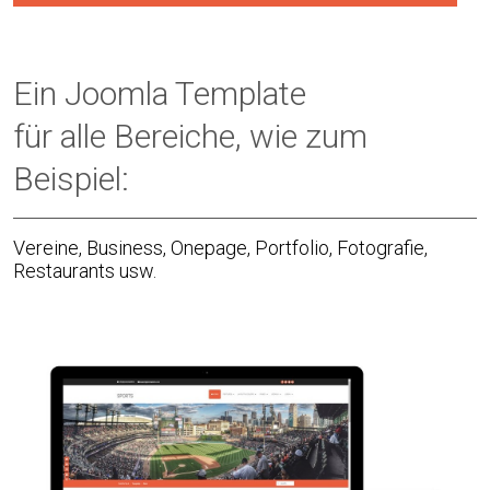
Ein Joomla Template
für alle Bereiche, wie zum
Beispiel:
Vereine, Business, Onepage, Portfolio, Fotografie,
Restaurants usw.