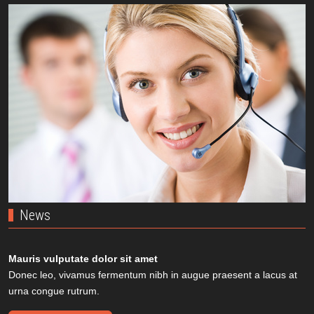
News
Mauris vulputate dolor sit amet
Donec leo, vivamus fermentum nibh in augue praesent a lacus at
urna congue rutrum.