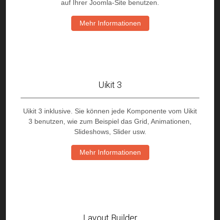
auf Ihrer Joomla-Site benutzen.
Mehr Informationen
Uikit 3
Uikit 3 inklusive. Sie können jede Komponente vom Uikit
3 benutzen, wie zum Beispiel das Grid, Animationen,
Slideshows, Slider usw.
Mehr Informationen
Layout Builder