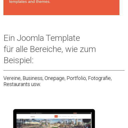
templates and themes.
Ein Joomla Template
für alle Bereiche, wie zum
Beispiel:
Vereine, Business, Onepage, Portfolio, Fotografie,
Restaurants usw.