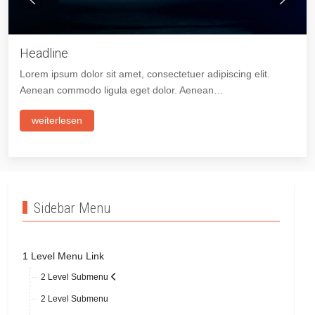
Headline
Lorem ipsum dolor sit amet, consectetuer adipiscing elit.
Aenean commodo ligula eget dolor. Aenean…
weiterlesen
Sidebar Menu
1 Level Menu Link
2 Level Submenu
2 Level Submenu