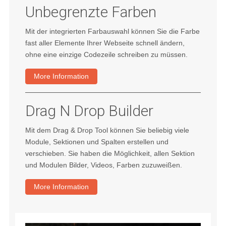
Unbegrenzte Farben
Mit der integrierten Farbauswahl können Sie die Farbe
fast aller Elemente Ihrer Webseite schnell ändern,
ohne eine einzige Codezeile schreiben zu müssen.
More Information
Drag N Drop Builder
Mit dem Drag & Drop Tool können Sie beliebig viele
Module, Sektionen und Spalten erstellen und
verschieben. Sie haben die Möglichkeit, allen Sektion
und Modulen Bilder, Videos, Farben zuzuweißen.
More Information