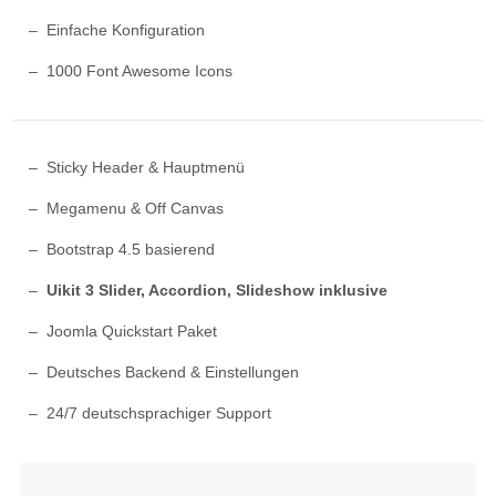
Einfache Konfiguration
1000 Font Awesome Icons
Sticky Header & Hauptmenü
Megamenu & Off Canvas
Bootstrap 4.5 basierend
Uikit 3 Slider, Accordion, Slideshow inklusive
Joomla Quickstart Paket
Deutsches Backend & Einstellungen
24/7 deutschsprachiger Support