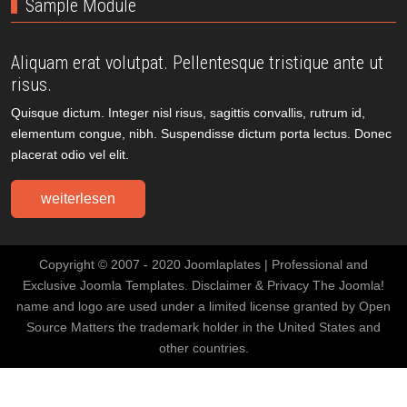
Sample Module
Aliquam erat volutpat. Pellentesque tristique ante ut
risus.
Quisque dictum. Integer nisl risus, sagittis convallis, rutrum id,
elementum congue, nibh. Suspendisse dictum porta lectus. Donec
placerat odio vel elit.
weiterlesen
Copyright © 2007 - 2020 Joomlaplates | Professional and
Exclusive Joomla Templates. Disclaimer & Privacy The Joomla!
name and logo are used under a limited license granted by Open
Source Matters the trademark holder in the United States and
other countries.