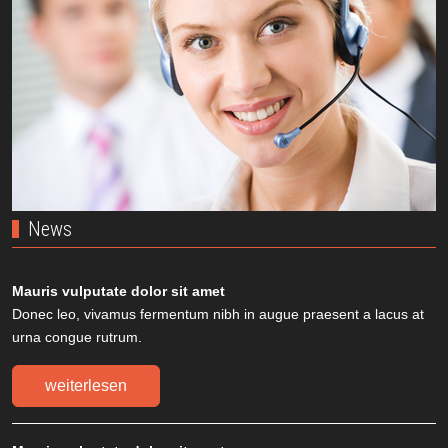
News
Mauris vulputate dolor sit amet
Donec leo, vivamus fermentum nibh in augue praesent a lacus at
urna congue rutrum.
weiterlesen