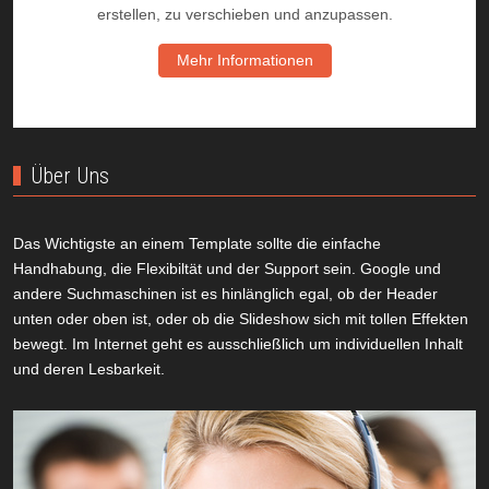
erstellen, zu verschieben und anzupassen.
Mehr Informationen
Über Uns
Das Wichtigste an einem Template sollte die einfache
Handhabung, die Flexibiltät und der Support sein. Google und
andere Suchmaschinen ist es hinlänglich egal, ob der Header
unten oder oben ist, oder ob die Slideshow sich mit tollen Effekten
bewegt. Im Internet geht es ausschließlich um individuellen Inhalt
und deren Lesbarkeit.