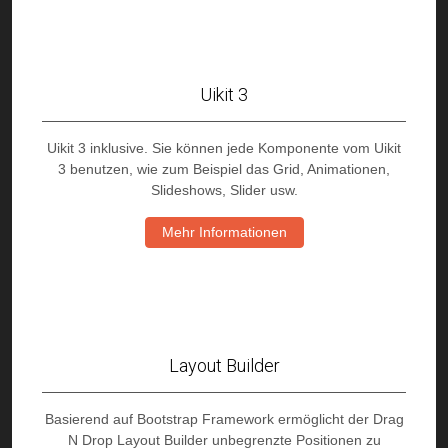
Uikit 3
Uikit 3 inklusive. Sie können jede Komponente vom Uikit
3 benutzen, wie zum Beispiel das Grid, Animationen,
Slideshows, Slider usw.
Mehr Informationen
Layout Builder
Basierend auf Bootstrap Framework ermöglicht der Drag
N Drop Layout Builder unbegrenzte Positionen zu