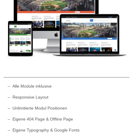
Alle Module inklusive
Responsive Layout
Unlimitierte Modul Positionen
Eigene 404 Page & Offline Page
Eigene Typography & Google Fonts