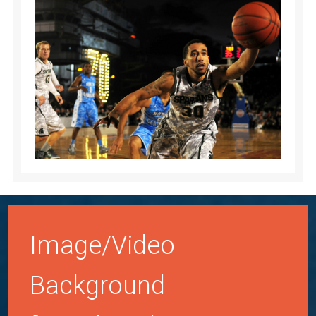
Image/Video
Background