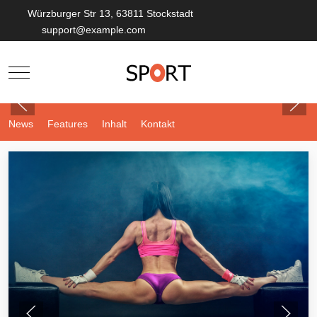
Würzburger Str 13, 63811 Stockstadt
support@example.com
Mobile Menu Toggle
News
Features
Inhalt
Kontakt