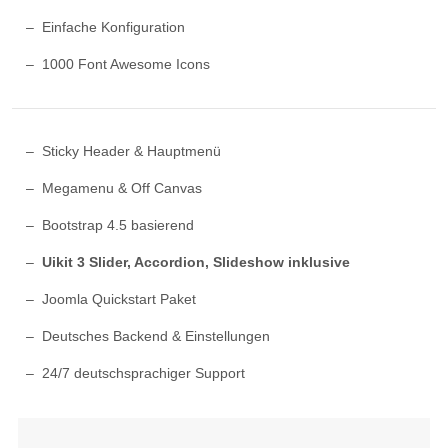
Einfache Konfiguration
1000 Font Awesome Icons
Sticky Header & Hauptmenü
Megamenu & Off Canvas
Bootstrap 4.5 basierend
Uikit 3 Slider, Accordion, Slideshow inklusive
Joomla Quickstart Paket
Deutsches Backend & Einstellungen
24/7 deutschsprachiger Support