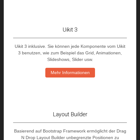
Uikit 3
Uikit 3 inklusive. Sie können jede Komponente vom Uikit
3 benutzen, wie zum Beispiel das Grid, Animationen,
Slideshows, Slider usw.
Mehr Informationen
Layout Builder
Basierend auf Bootstrap Framework ermöglicht der Drag
N Drop Layout Builder unbegrenzte Positionen zu