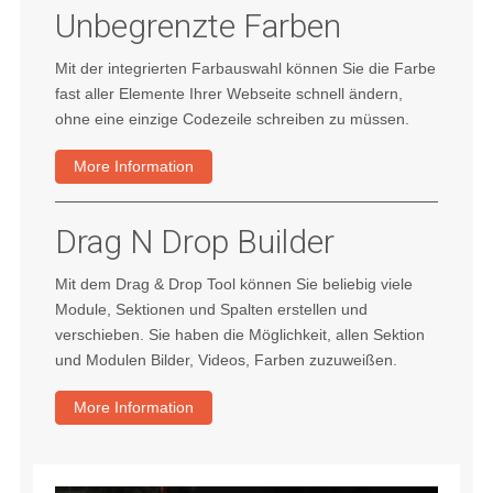
Unbegrenzte Farben
Mit der integrierten Farbauswahl können Sie die Farbe
fast aller Elemente Ihrer Webseite schnell ändern,
ohne eine einzige Codezeile schreiben zu müssen.
More Information
Drag N Drop Builder
Mit dem Drag & Drop Tool können Sie beliebig viele
Module, Sektionen und Spalten erstellen und
verschieben. Sie haben die Möglichkeit, allen Sektion
und Modulen Bilder, Videos, Farben zuzuweißen.
More Information