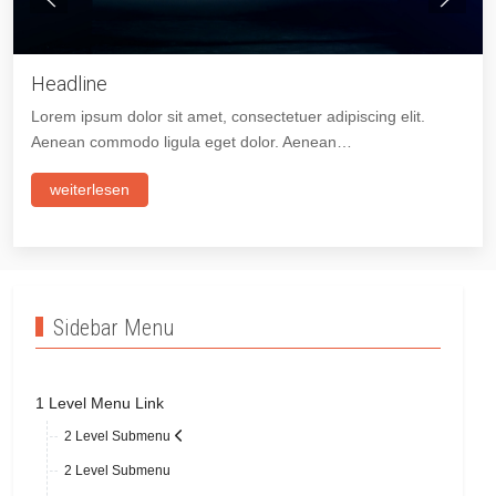
Headline
Lorem ipsum dolor sit amet, consectetuer adipiscing elit.
Aenean commodo ligula eget dolor. Aenean…
weiterlesen
Sidebar Menu
1 Level Menu Link
2 Level Submenu
2 Level Submenu