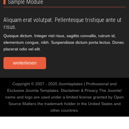
Sample Module
Aliquam erat volutpat. Pellentesque tristique ante ut
risus.
Quisque dictum. Integer nisl risus, sagittis convallis, rutrum id,
elementum congue, nibh. Suspendisse dictum porta lectus. Donec
placerat odio vel elit.
weiterlesen
Copyright © 2007 - 2020 Joomlaplates | Professional and
Exclusive Joomla Templates. Disclaimer & Privacy The Joomla!
name and logo are used under a limited license granted by Open
Source Matters the trademark holder in the United States and
other countries.