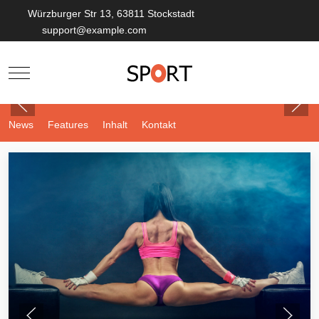
Würzburger Str 13, 63811 Stockstadt
support@example.com
Mobile Menu Toggle
News
Features
Inhalt
Kontakt