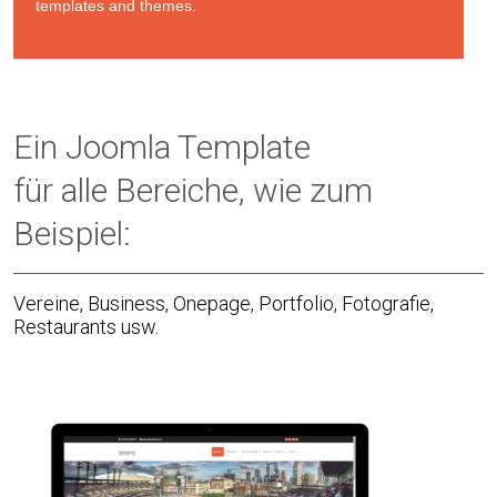
templates and themes.
Ein Joomla Template
für alle Bereiche, wie zum
Beispiel:
Vereine, Business, Onepage, Portfolio, Fotografie,
Restaurants usw.