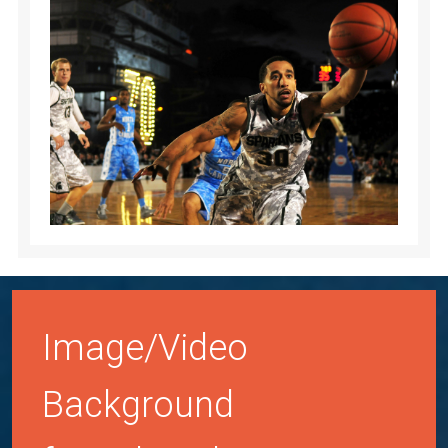
Image/Video
Background