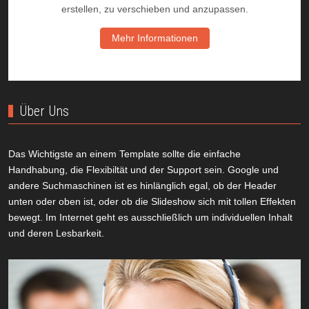
erstellen, zu verschieben und anzupassen.
Mehr Informationen
Über Uns
Das Wichtigste an einem Template sollte die einfache
Handhabung, die Flexibiltät und der Support sein. Google und
andere Suchmaschinen ist es hinlänglich egal, ob der Header
unten oder oben ist, oder ob die Slideshow sich mit tollen Effekten
bewegt. Im Internet geht es ausschließlich um individuellen Inhalt
und deren Lesbarkeit.