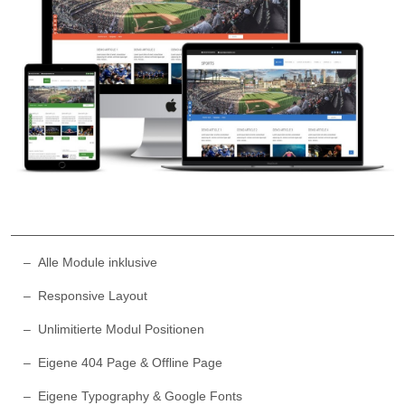
Alle Module inklusive
Responsive Layout
Unlimitierte Modul Positionen
Eigene 404 Page & Offline Page
Eigene Typography & Google Fonts