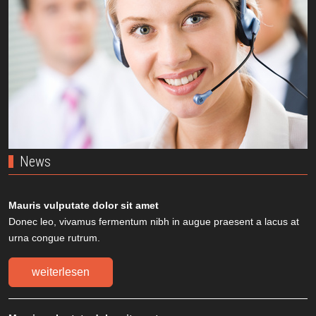
News
Mauris vulputate dolor sit amet
Donec leo, vivamus fermentum nibh in augue praesent a lacus at
urna congue rutrum.
weiterlesen