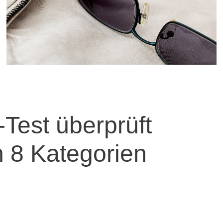
t-Test überprüft
 8 Kategorien