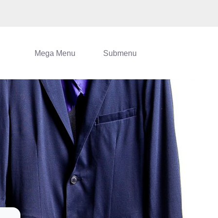
Mega Menu
Submenu