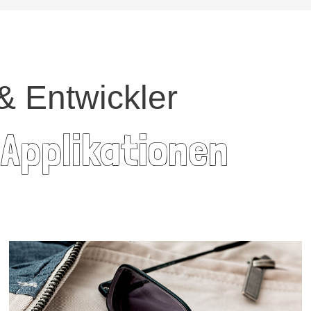
& Entwickler
 Applikationen