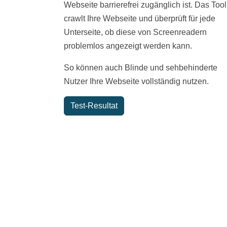
Webseite barrierefrei zugänglich ist. Das Tool
crawlt Ihre Webseite und überprüft für jede
Unterseite, ob diese von Screenreadern
problemlos angezeigt werden kann.
So können auch Blinde und sehbehinderte
Nutzer Ihre Webseite vollständig nutzen.
Test-Resultat