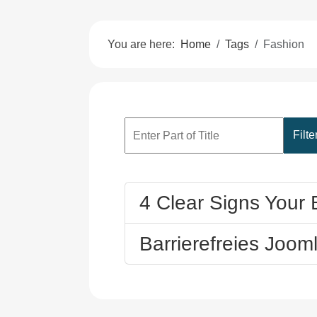
You are here:
Home
Tags
Fashion
Filte
4 Clear Signs Your
Barrierefreies Joom