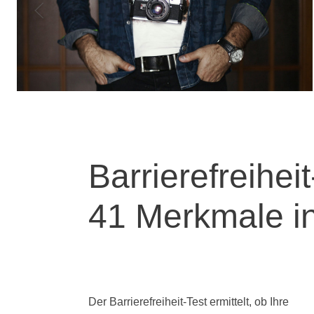
Barrierefreihei
41 Merkmale in
Der Barrierefreiheit-Test ermittelt, ob Ihre