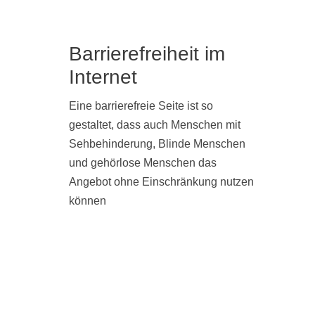
Barrierefreiheit im
Internet
Eine barrierefreie Seite ist so
gestaltet, dass auch Menschen mit
Sehbehinderung, Blinde Menschen
und gehörlose Menschen das
Angebot ohne Einschränkung nutzen
können