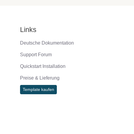
Links
Deutsche Dokumentation
Support Forum
Quickstart Installation
Preise & Lieferung
Template kaufen