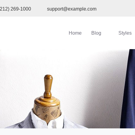
(212) 269-1000
support@example.com
Home
Blog
Styles