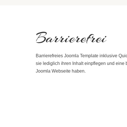
Barrierefrei
Barrierefreies Joomla Template inklusive Quic
sie lediglich ihren Inhalt einpflegen und eine 
Joomla Webseite haben.
♿