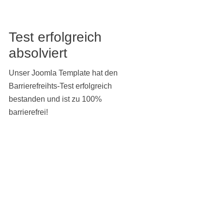
Test erfolgreich
absolviert
Unser Joomla Template hat den
Barrierefreihts-Test erfolgreich
bestanden und ist zu 100%
barrierefrei!