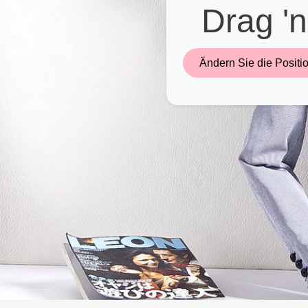
Drag 'n
Previous
Ändern Sie die Positio