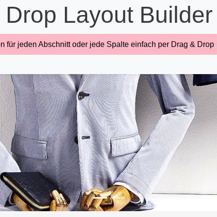
 Drop Layout Builder
n für jeden Abschnitt oder jede Spalte einfach per Drag & Drop