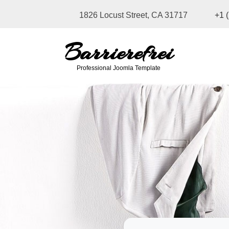
1826 Locust Street, CA 31717
+1 
Barrierefrei
Professional Joomla Template