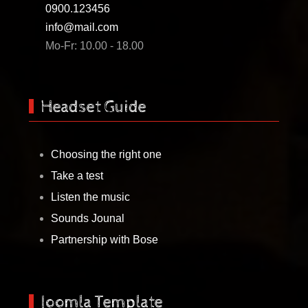
0900.123456
info@mail.com
Mo-Fr: 10.00 - 18.00
Headset Guide
Choosing the right one
Take a test
Listen the music
Sounds Jounal
Partnership with Bose
Joomla Template