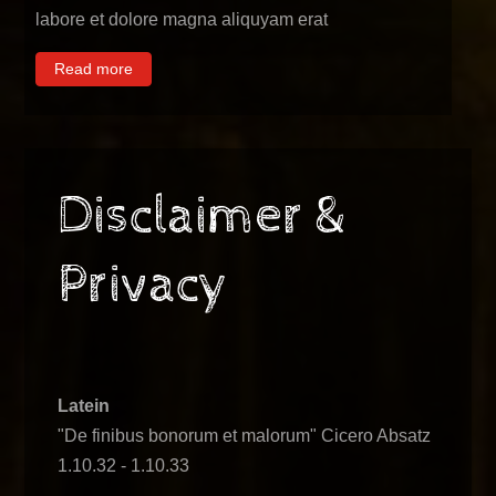
labore et dolore magna aliquyam erat
Read more
Disclaimer &
Privacy
Latein
"De finibus bonorum et malorum" Cicero Absatz
1.10.32 - 1.10.33