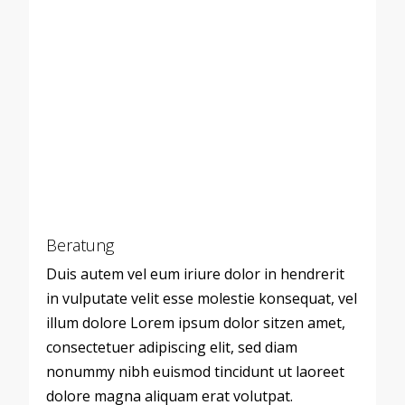
Beratung
Duis autem vel eum iriure dolor in hendrerit
in vulputate velit esse molestie konsequat, vel
illum dolore Lorem ipsum dolor sitzen amet,
consectetuer adipiscing elit, sed diam
nonummy nibh euismod tincidunt ut laoreet
dolore magna aliquam erat volutpat.