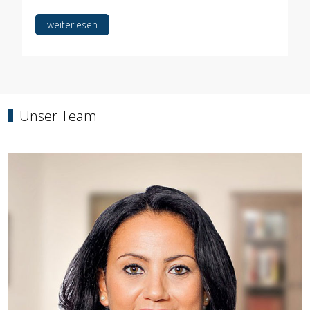
weiterlesen
Unser Team