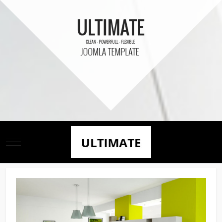
Mobile Menu Toggle