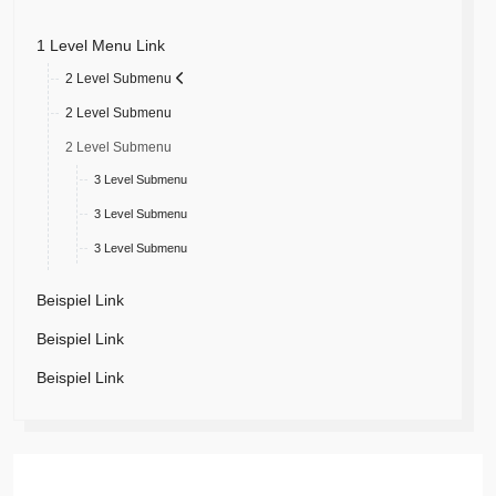
1 Level Menu Link
2 Level Submenu
2 Level Submenu
2 Level Submenu
3 Level Submenu
3 Level Submenu
3 Level Submenu
Beispiel Link
Beispiel Link
Beispiel Link