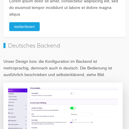
Lorem ipsum dolor sit amet, consectetur adipisicing elit, sed
do eiusmod tempor incididunt ut labore et dolore magna
aliqua
weiterlesen
Deutsches Backend
Unser Design bzw. die Konfiguration im Backend ist
mehrsprachig, demnach auch in deutsch. Die Bedienung ist
ausführlich beschrieben und selbsterklärend, siehe Bild.