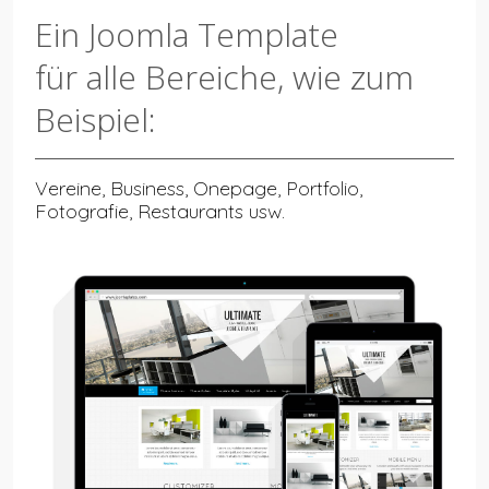
Ein Joomla Template
für alle Bereiche, wie zum
Beispiel:
Vereine, Business, Onepage, Portfolio,
Fotografie, Restaurants usw.