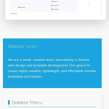
Sidebar Links
We are a small, creative team, specializing in Joomla
web-design and template development. Our goal is to
create highly-useable, lightweight, and affordable Joomla
templates and themes.
Sidebar Menu