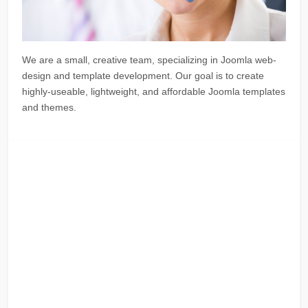
We are a small, creative team, specializing in Joomla web-
design and template development. Our goal is to create
highly-useable, lightweight, and affordable Joomla templates
and themes.