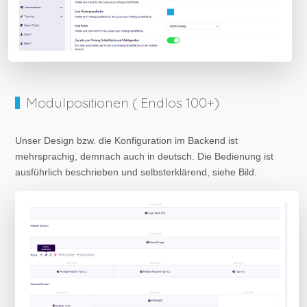
Modulpositionen ( Endlos 100+)
Unser Design bzw. die Konfiguration im Backend ist
mehrsprachig, demnach auch in deutsch. Die Bedienung ist
ausführlich beschrieben und selbsterklärend, siehe Bild.