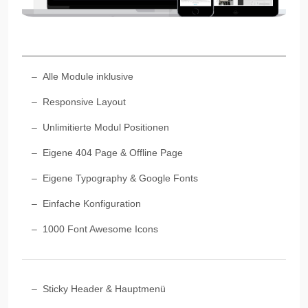
Alle Module inklusive
Responsive Layout
Unlimitierte Modul Positionen
Eigene 404 Page & Offline Page
Eigene Typography & Google Fonts
Einfache Konfiguration
1000 Font Awesome Icons
Sticky Header & Hauptmenü