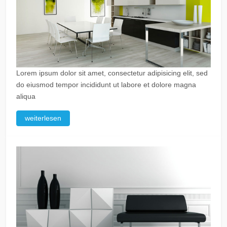
Lorem ipsum dolor sit amet, consectetur adipisicing elit, sed
do eiusmod tempor incididunt ut labore et dolore magna
aliqua
weiterlesen