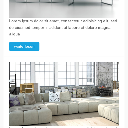
Lorem ipsum dolor sit amet, consectetur adipisicing elit, sed
do eiusmod tempor incididunt ut labore et dolore magna
aliqua
weiterlesen