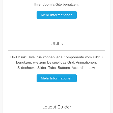
Ihrer Joomla-Site benutzen.
Mehr Informationen
Uikit 3
Uikit 3 inklusive. Sie können jede Komponente vom Uikit 3
benutzen, wie zum Beispiel das Grid, Animationen,
Slideshows, Slider, Tabs, Buttons, Accordion usw.
Mehr Informationen
Layout Builder