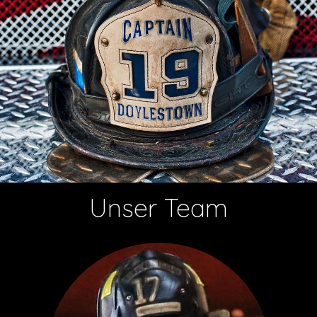
Unser Team