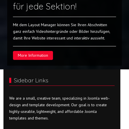
für jede Sektion!
Mit dem Layout Manager können Sie Ihren Abschnitten
ganz einfach Videohintergründe oder Bilder hinzufügen,
damit Ihre Website interessant und interaktiv aussieht.
More Information
Sidebar Links
We are a small, creative team, specializing in Joomla web-
design and template development. Our goal is to create
highly-useable, lightweight, and affordable Joomla
templates and themes.