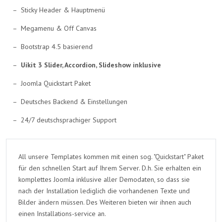
Sticky Header & Hauptmenü
Megamenu & Off Canvas
Bootstrap 4.5 basierend
Uikit 3 Slider, Accordion, Slideshow inklusive
Joomla Quickstart Paket
Deutsches Backend & Einstellungen
24/7 deutschsprachiger Support
All unsere Templates kommen mit einen sog. "Quickstart" Paket
für den schnellen Start auf Ihrem Server. D.h. Sie erhalten ein
komplettes Joomla inklusive aller Demodaten, so dass sie
nach der Installation lediglich die vorhandenen Texte und
Bilder ändern müssen. Des Weiteren bieten wir ihnen auch
einen Installations-service an.