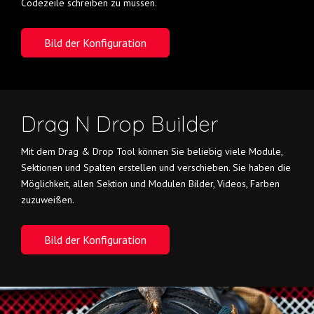
Codezeile schreiben zu müssen.
Bild der Konfiguration
Drag N Drop Builder
Mit dem Drag & Drop Tool können Sie beliebig viele Module,
Sektionen und Spalten erstellen und verschieben. Sie haben die
Möglichkeit, allen Sektion und Modulen Bilder, Videos, Farben
zuzuweißen.
Bild der Konfiguration