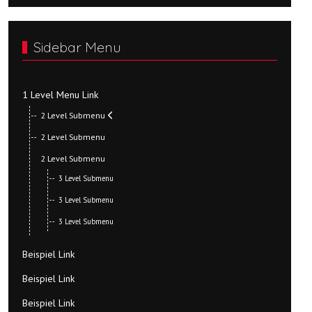
Sidebar Menu
1 Level Menu Link
2 Level Submenu
2 Level Submenu
2 Level Submenu
3 Level Submenu
3 Level Submenu
3 Level Submenu
Beispiel Link
Beispiel Link
Beispiel Link