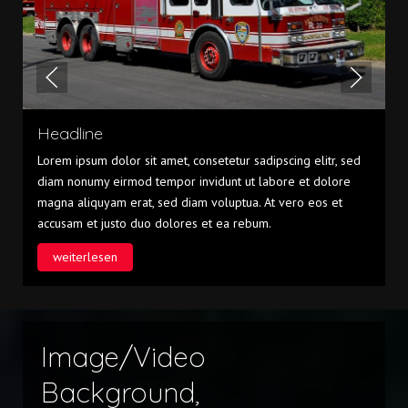
Headline
Lorem ipsum dolor sit amet, consetetur sadipscing elitr, sed
diam nonumy eirmod tempor invidunt ut labore et dolore
magna aliquyam erat, sed diam voluptua. At vero eos et
accusam et justo duo dolores et ea rebum.
weiterlesen
Image/Video
Background,