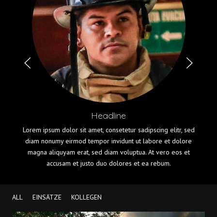
Headline
Lorem ipsum dolor sit amet, consetetur sadipscing elitr, sed
diam nonumy eirmod tempor invidunt ut labore et dolore
magna aliquyam erat, sed diam voluptua. At vero eos et
accusam et justo duo dolores et ea rebum.
ALL
EINSÄTZE
KOLLEGEN