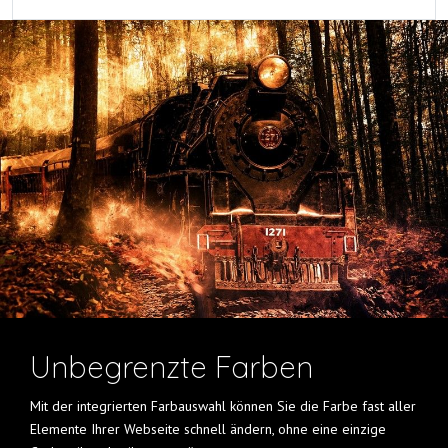
Unbegrenzte Farben
Mit der integrierten Farbauswahl können Sie die Farbe fast aller
Elemente Ihrer Webseite schnell ändern, ohne eine einzige