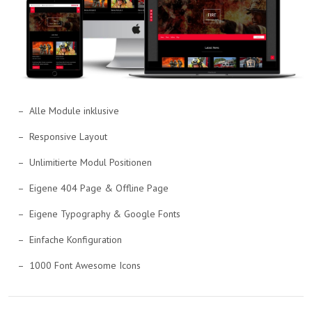
Alle Module inklusive
Responsive Layout
Unlimitierte Modul Positionen
Eigene 404 Page & Offline Page
Eigene Typography & Google Fonts
Einfache Konfiguration
1000 Font Awesome Icons