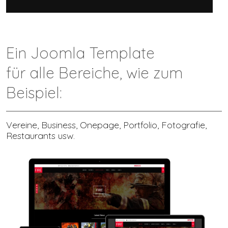
Ein Joomla Template
für alle Bereiche, wie zum
Beispiel:
Vereine, Business, Onepage, Portfolio, Fotografie,
Restaurants usw.