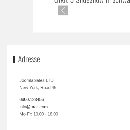
Adresse
Joomlaplates LTD
New York, Road 45
0900.123456
info@mail.com
Mo-Fr: 10.00 - 18.00