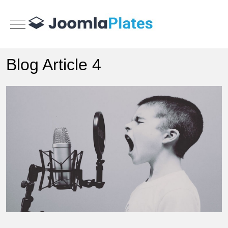
Mobile Menu Toggle
Blog Article 4