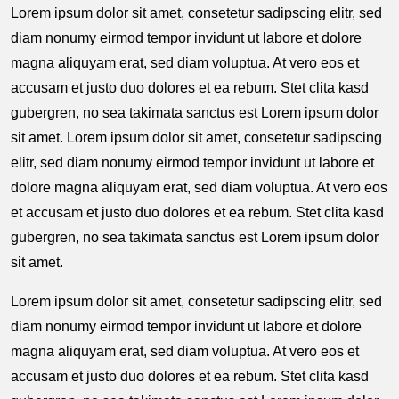
Lorem ipsum dolor sit amet, consetetur sadipscing elitr, sed
diam nonumy eirmod tempor invidunt ut labore et dolore
magna aliquyam erat, sed diam voluptua. At vero eos et
accusam et justo duo dolores et ea rebum. Stet clita kasd
gubergren, no sea takimata sanctus est Lorem ipsum dolor
sit amet. Lorem ipsum dolor sit amet, consetetur sadipscing
elitr, sed diam nonumy eirmod tempor invidunt ut labore et
dolore magna aliquyam erat, sed diam voluptua. At vero eos
et accusam et justo duo dolores et ea rebum. Stet clita kasd
gubergren, no sea takimata sanctus est Lorem ipsum dolor
sit amet.
Lorem ipsum dolor sit amet, consetetur sadipscing elitr, sed
diam nonumy eirmod tempor invidunt ut labore et dolore
magna aliquyam erat, sed diam voluptua. At vero eos et
accusam et justo duo dolores et ea rebum. Stet clita kasd